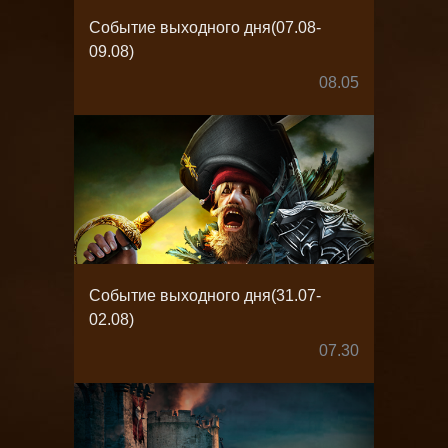
Событие выходного дня(07.08-
09.08)
08.05
Событие выходного дня(31.07-
02.08)
07.30