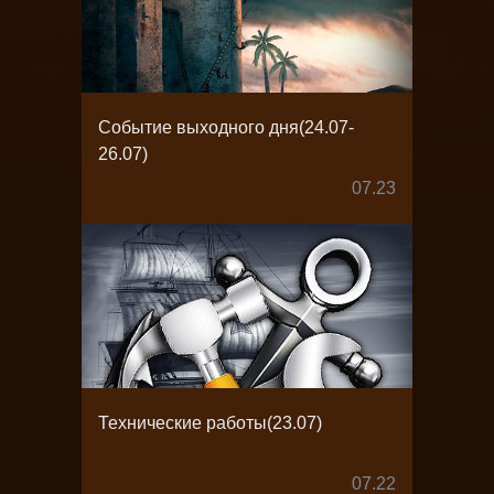
Событие выходного дня(24.07-
26.07)
07.23
Технические работы(23.07)
07.22