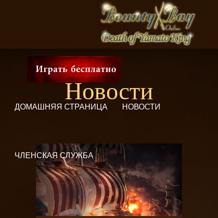
Новости
ДОМАШНЯЯ СТРАНИЦА
НОВОСТИ
ЧЛЕНСКАЯ СЛУЖБА