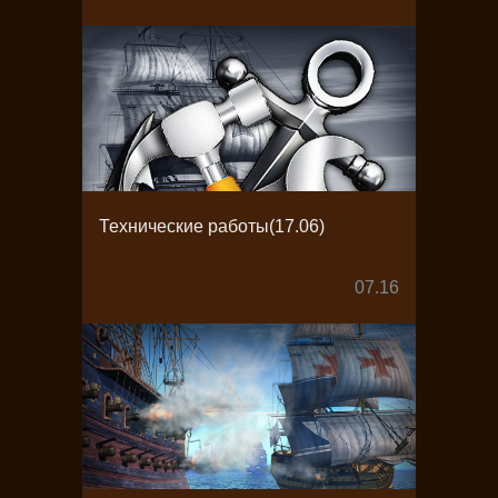
Технические работы(17.06)
07.16