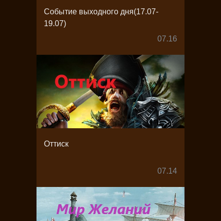
Событие выходного дня(17.07-
19.07)
07.16
Оттиск
07.14